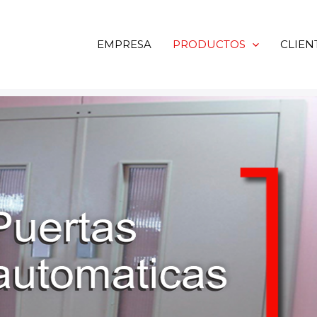
EMPRESA
PRODUCTOS
CLIEN