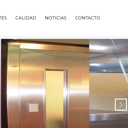
TES
CALIDAD
NOTICIAS
CONTACTO