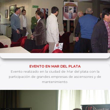
EVENTO EN MAR DEL PLATA
Evento realizado en la ciudad de Mar del plata con la
participación de grandes empresas de ascensores y de
mantenimiento.