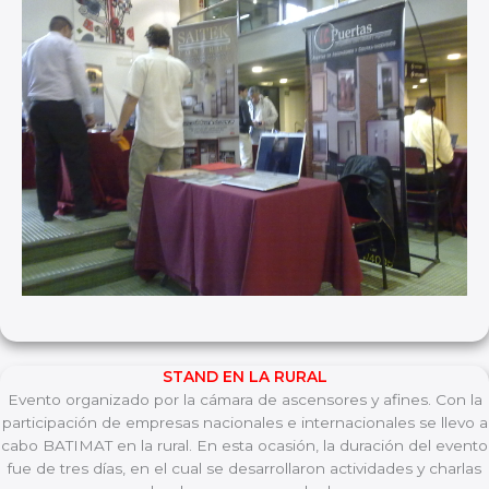
STAND EN LA RURAL
Evento organizado por la cámara de ascensores y afines. Con la
participación de empresas nacionales e internacionales se llevo a
cabo BATIMAT en la rural. En esta ocasión, la duración del evento
fue de tres días, en el cual se desarrollaron actividades y charlas