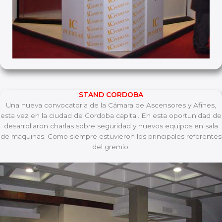
STAND CORDOBA
Una nueva convocatoria de la Cámara de Ascensores y Afines,
esta vez en la ciudad de Cordoba capital. En esta oportunidad de
desarrollaron charlas sobre seguridad y nuevos equipos en sala
de maquinas. Como siempre estuvieron los principales referentes
del gremio.