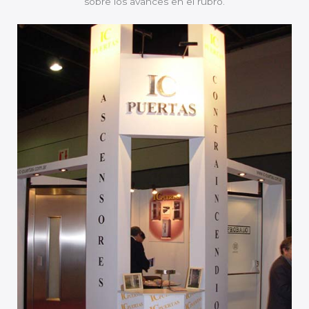
sobre los avances en el rubro.