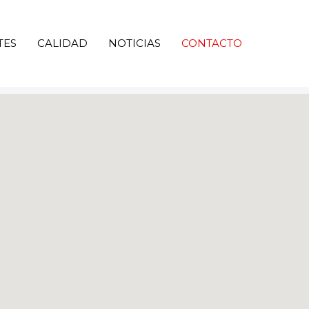
TES
CALIDAD
NOTICIAS
CONTACTO