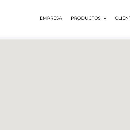
EMPRESA
PRODUCTOS
CLIEN