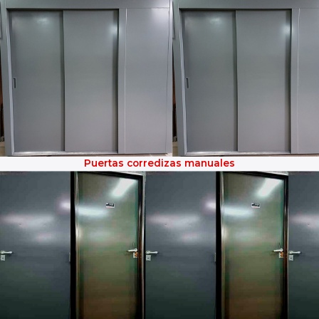
Puertas corredizas manuales