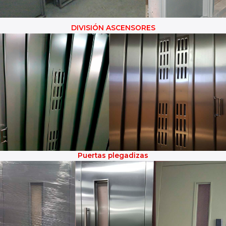
DIVISIÓN ASCENSORES
Puertas plegadizas