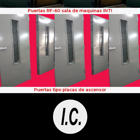
Puertas RF-60 sala de maquinas INTI
Puertas tipo placas de ascensor