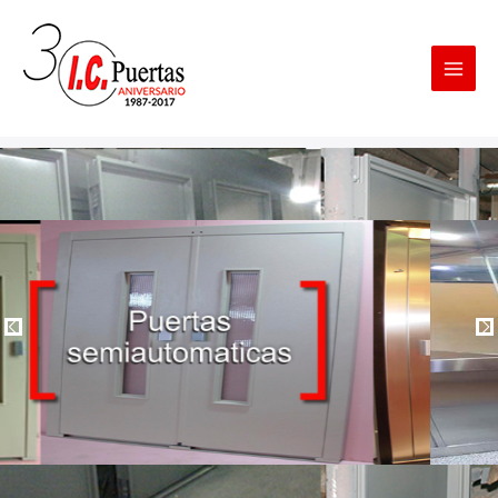
Ir
al
contenido