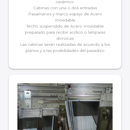
cerámico.
Cabinas con una o dos entradas
Pasamanos y marco espejo de Acero
Inoxidable
Techo suspendido de Acero Inoxidable
preparado para recibir acrílico o lamparas
dicroicas
Las cabinas serán realizadas de acuerdo a los
planos y a las posibilidades del pasadizo