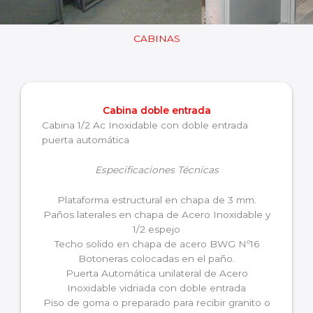
CABINAS
Cabina doble entrada
Cabina 1/2 Ac Inoxidable con doble entrada
puerta automática
Especificaciones Técnicas
Plataforma estructural en chapa de 3 mm.
Paños laterales en chapa de Acero Inoxidable y
1/2 espejo
Techo solido en chapa de acero BWG Nº16
Botoneras colocadas en el paño.
Puerta Automática unilateral de Acero
Inoxidable vidriada con doble entrada
Piso de goma o preparado para recibir granito o