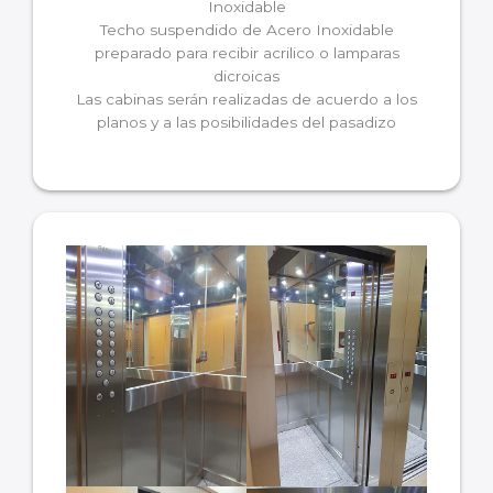
Inoxidable
Techo suspendido de Acero Inoxidable
preparado para recibir acrilico o lamparas
dicroicas
Las cabinas serán realizadas de acuerdo a los
planos y a las posibilidades del pasadizo