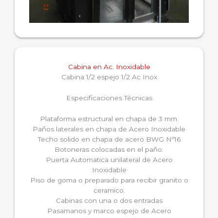
Cabina en Ac. Inoxidable
Cabina 1/2 espejo 1/2 Ac Inox
Especificaciones Técnicas
Plataforma estructural en chapa de 3 mm.
Paños laterales en chapa de Acero Inoxidable
Techo solido en chapa de acero BWG Nº16
Botoneras colocadas en el paño.
Puerta Automatica unilateral de Acero
Inoxidable
Piso de goma o preparado para recibir granito o
ceramico.
Cabinas con una o dos entradas
Pasamanos y marco espejo de Acero