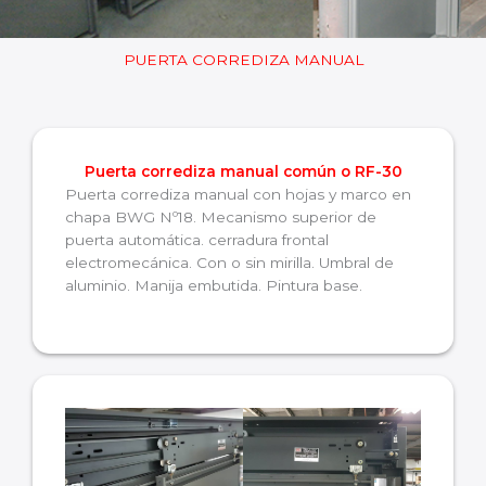
PUERTA CORREDIZA MANUAL
Puerta corrediza manual común o RF-30
Puerta corrediza manual con hojas y marco en
chapa BWG Nº18. Mecanismo superior de
puerta automática. cerradura frontal
electromecánica. Con o sin mirilla. Umbral de
aluminio. Manija embutida. Pintura base.