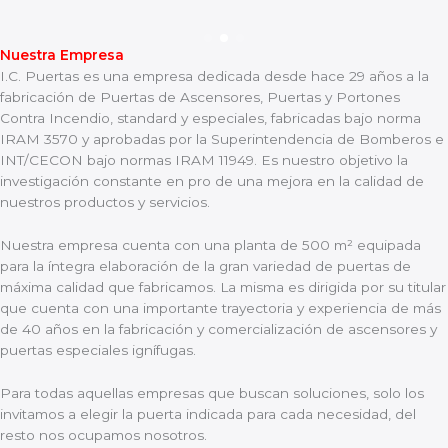
Nuestra Empresa
I.C. Puertas es una empresa dedicada desde hace 29 años a la
fabricación de Puertas de Ascensores, Puertas y Portones
Contra Incendio, standard y especiales, fabricadas bajo norma
IRAM 3570 y aprobadas por la Superintendencia de Bomberos e
INT/CECON bajo normas IRAM 11949. Es nuestro objetivo la
investigación constante en pro de una mejora en la calidad de
nuestros productos y servicios.
Nuestra empresa cuenta con una planta de 500 m² equipada
para la íntegra elaboración de la gran variedad de puertas de
máxima calidad que fabricamos. La misma es dirigida por su titular
que cuenta con una importante trayectoria y experiencia de más
de 40 años en la fabricación y comercialización de ascensores y
puertas especiales ignífugas.
Para todas aquellas empresas que buscan soluciones, solo los
invitamos a elegir la puerta indicada para cada necesidad, del
resto nos ocupamos nosotros.