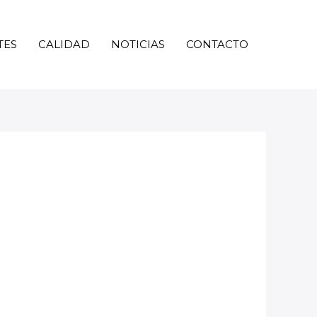
TES
CALIDAD
NOTICIAS
CONTACTO